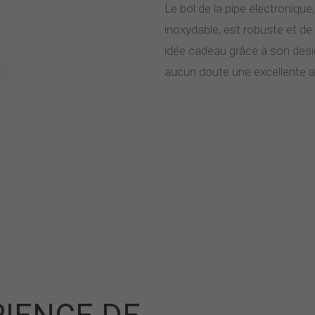
Le bol de la pipe électronique
inoxydable, est robuste et de 
idée cadeau grâce à son desig
aucun doute une excellente alt