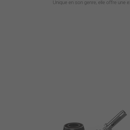
Unique en son genre, elle offre une 