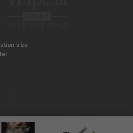
ation très
ter.