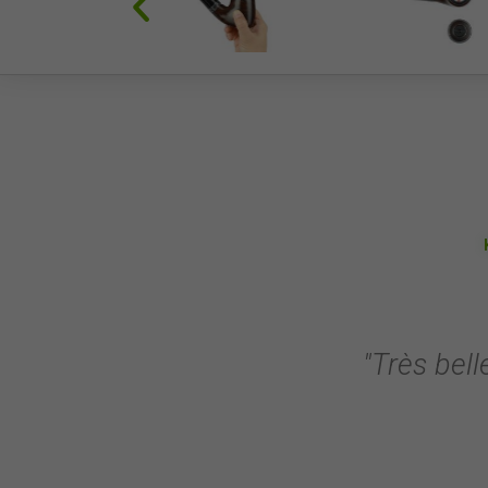
"Très bell