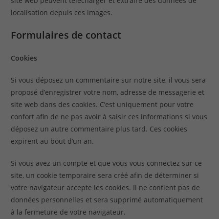
site web peuvent télécharger et extraire des données de
localisation depuis ces images.
Formulaires de contact
Cookies
Si vous déposez un commentaire sur notre site, il vous sera
proposé d’enregistrer votre nom, adresse de messagerie et
site web dans des cookies. C’est uniquement pour votre
confort afin de ne pas avoir à saisir ces informations si vous
déposez un autre commentaire plus tard. Ces cookies
expirent au bout d’un an.
Si vous avez un compte et que vous vous connectez sur ce
site, un cookie temporaire sera créé afin de déterminer si
votre navigateur accepte les cookies. Il ne contient pas de
données personnelles et sera supprimé automatiquement
à la fermeture de votre navigateur.