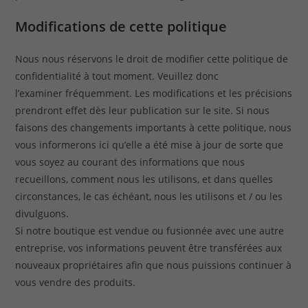
Modifications de cette politique
Nous nous réservons le droit de modifier cette politique de
confidentialité à tout moment. Veuillez donc
l’examiner fréquemment. Les modifications et les précisions
prendront effet dès leur publication sur le site. Si nous
faisons des changements importants à cette politique, nous
vous informerons ici qu’elle a été mise à jour de sorte que
vous soyez au courant des informations que nous
recueillons, comment nous les utilisons, et dans quelles
circonstances, le cas échéant, nous les utilisons et / ou les
divulguons.
Si notre boutique est vendue ou fusionnée avec une autre
entreprise, vos informations peuvent être transférées aux
nouveaux propriétaires afin que nous puissions continuer à
vous vendre des produits.