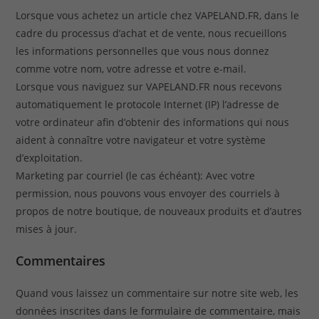
Lorsque vous achetez un article chez VAPELAND.FR, dans le
cadre du processus d’achat et de vente, nous recueillons
les informations personnelles que vous nous donnez
comme votre nom, votre adresse et votre e-mail.
Lorsque vous naviguez sur VAPELAND.FR nous recevons
automatiquement le protocole Internet (IP) l’adresse de
votre ordinateur afin d’obtenir des informations qui nous
aident à connaître votre navigateur et votre système
d’exploitation.
Marketing par courriel (le cas échéant): Avec votre
permission, nous pouvons vous envoyer des courriels à
propos de notre boutique, de nouveaux produits et d’autres
mises à jour.
Commentaires
Quand vous laissez un commentaire sur notre site web, les
données inscrites dans le formulaire de commentaire, mais