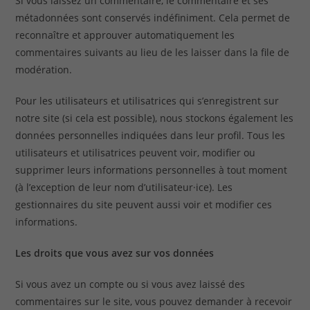
Si vous laissez un commentaire, le commentaire et ses
métadonnées sont conservés indéfiniment. Cela permet de
reconnaître et approuver automatiquement les
commentaires suivants au lieu de les laisser dans la file de
modération.
Pour les utilisateurs et utilisatrices qui s’enregistrent sur
notre site (si cela est possible), nous stockons également les
données personnelles indiquées dans leur profil. Tous les
utilisateurs et utilisatrices peuvent voir, modifier ou
supprimer leurs informations personnelles à tout moment
(à l’exception de leur nom d’utilisateur·ice). Les
gestionnaires du site peuvent aussi voir et modifier ces
informations.
Les droits que vous avez sur vos données
Si vous avez un compte ou si vous avez laissé des
commentaires sur le site, vous pouvez demander à recevoir