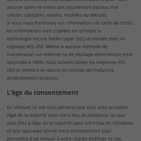
assurer qu’ils ne soient pas injustement perdus, mal
utilisés, consultés, révélés, modifiés ou détruits.
Si vous nous fournissez vos informations de carte de crédit,
les informations sont cryptées en utilisant la
technologie Secure Socket Layer (SSL) et stockés avec un
cryptage AES-256. Même si aucune méthode de
transmission sur Internet ou de stockage électronique n’est
sécurisée à 100%, nous suivons toutes les exigences PCI-
DSS et mettons en œuvre les normes de l’industrie
généralement reconnus.
L’âge du consentement
En utilisant ce site vous déclarez que vous avez au moins
l’âge de la majorité dans votre lieu de résidence, ou que
vous êtes à l’âge de la majorité dans votre lieu de résidence
et que vous avez donné votre consentement pour
permettre à un mineur à votre charge d’utiliser ce site.