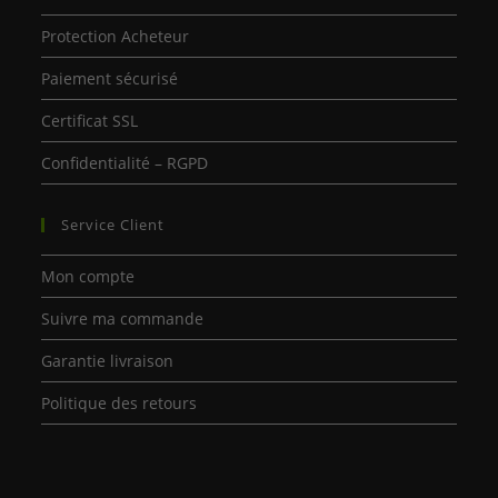
Protection Acheteur
Paiement sécurisé
Certificat SSL
Confidentialité – RGPD
Service Client
Mon compte
Suivre ma commande
Garantie livraison
Politique des retours