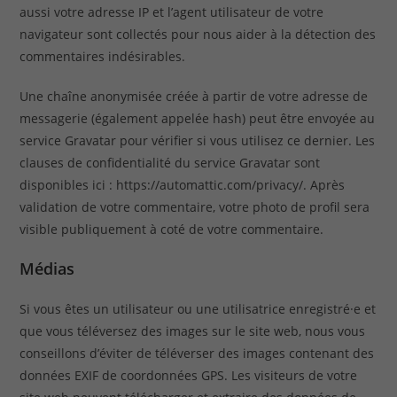
aussi votre adresse IP et l’agent utilisateur de votre
navigateur sont collectés pour nous aider à la détection des
commentaires indésirables.
Une chaîne anonymisée créée à partir de votre adresse de
messagerie (également appelée hash) peut être envoyée au
service Gravatar pour vérifier si vous utilisez ce dernier. Les
clauses de confidentialité du service Gravatar sont
disponibles ici : https://automattic.com/privacy/. Après
validation de votre commentaire, votre photo de profil sera
visible publiquement à coté de votre commentaire.
Médias
Si vous êtes un utilisateur ou une utilisatrice enregistré·e et
que vous téléversez des images sur le site web, nous vous
conseillons d’éviter de téléverser des images contenant des
données EXIF de coordonnées GPS. Les visiteurs de votre