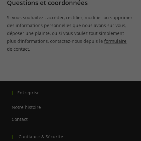
Questions et coordonnées
Si vous souhaitez : accéder, rectifier, modifier ou supprimer
des informations personnelles que nous avons sur vous,
déposer une plainte, ou si vous voulez tout simplement
plus d’informations, contactez-nous depuis le
formulaire
de contact
.
Entreprise
Notre histoire
Contact
Confiance & Sécurité