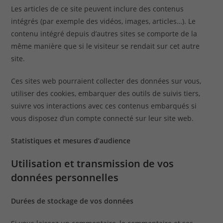
Les articles de ce site peuvent inclure des contenus
intégrés (par exemple des vidéos, images, articles…). Le
contenu intégré depuis d’autres sites se comporte de la
même manière que si le visiteur se rendait sur cet autre
site.
Ces sites web pourraient collecter des données sur vous,
utiliser des cookies, embarquer des outils de suivis tiers,
suivre vos interactions avec ces contenus embarqués si
vous disposez d’un compte connecté sur leur site web.
Statistiques et mesures d’audience
Utilisation et transmission de vos
données personnelles
Durées de stockage de vos données