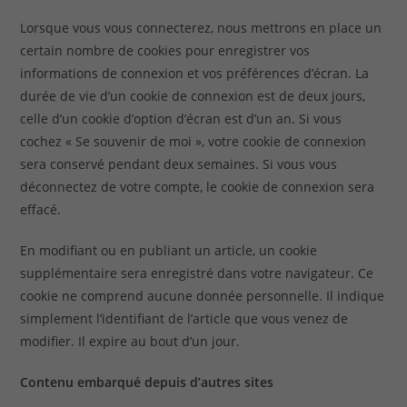
Lorsque vous vous connecterez, nous mettrons en place un
certain nombre de cookies pour enregistrer vos
informations de connexion et vos préférences d’écran. La
durée de vie d’un cookie de connexion est de deux jours,
celle d’un cookie d’option d’écran est d’un an. Si vous
cochez « Se souvenir de moi », votre cookie de connexion
sera conservé pendant deux semaines. Si vous vous
déconnectez de votre compte, le cookie de connexion sera
effacé.
En modifiant ou en publiant un article, un cookie
supplémentaire sera enregistré dans votre navigateur. Ce
cookie ne comprend aucune donnée personnelle. Il indique
simplement l’identifiant de l’article que vous venez de
modifier. Il expire au bout d’un jour.
Contenu embarqué depuis d’autres sites