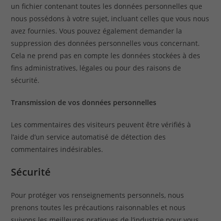
un fichier contenant toutes les données personnelles que
nous possédons à votre sujet, incluant celles que vous nous
avez fournies. Vous pouvez également demander la
suppression des données personnelles vous concernant.
Cela ne prend pas en compte les données stockées à des
fins administratives, légales ou pour des raisons de
sécurité.
Transmission de vos données personnelles
Les commentaires des visiteurs peuvent être vérifiés à
l’aide d’un service automatisé de détection des
commentaires indésirables.
Sécurité
Pour protéger vos renseignements personnels, nous
prenons toutes les précautions raisonnables et nous
suivons les meilleures pratiques de l’industrie pour vous