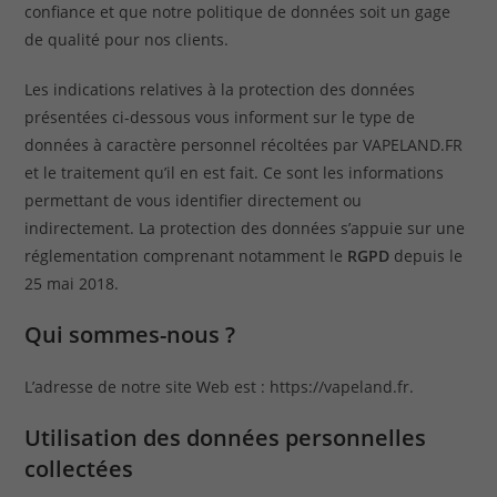
confiance et que notre politique de données soit un gage
de qualité pour nos clients.
Les indications relatives à la protection des données
présentées ci-dessous vous informent sur le type de
données à caractère personnel récoltées par VAPELAND.FR
et le traitement qu’il en est fait. Ce sont les informations
permettant de vous identifier directement ou
indirectement. La protection des données s’appuie sur une
réglementation comprenant notamment le
RGPD
depuis le
25 mai 2018.
Qui sommes-nous ?
L’adresse de notre site Web est : https://vapeland.fr.
Utilisation des données personnelles
collectées