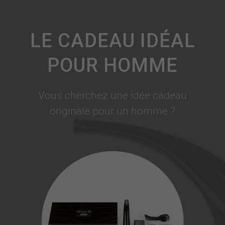
LE CADEAU IDÉAL
POUR HOMME
Vous cherchez une idée cadeau
originale pour un homme ?