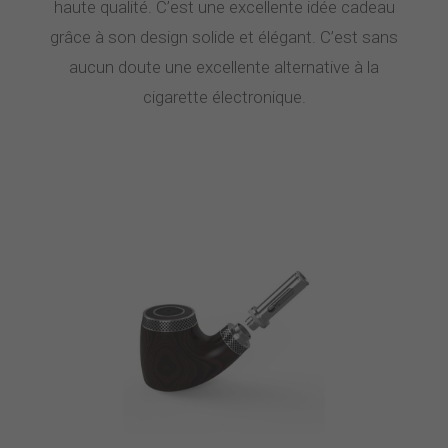
haute qualité. C’est une excellente idée cadeau
grâce à son design solide et élégant. C’est sans
aucun doute une excellente alternative à la
cigarette électronique.