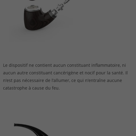
Le dispositif ne contient aucun constituant inflammatoire, ni
aucun autre constituant cancérigène et nocif pour la santé. Il
n’est pas nécessaire de l’allumer, ce qui n’entraîne aucune
catastrophe à cause du feu.