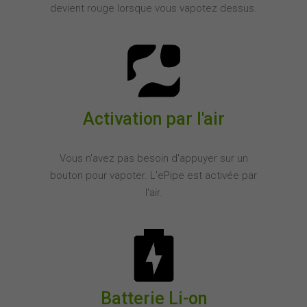
devient rouge lorsque vous vapotez dessus.
Activation par l'air
Vous n'avez pas besoin d'appuyer sur un
bouton pour vapoter. L'ePipe est activée par
l'air.
Batterie Li-on