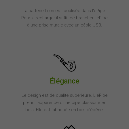
La batterie Li-on est localisée dans l'ePipe.
Pour la recharger il suffit de brancher l'ePipe
à une prise murale avec un câble USB.
Élégance
Le design est de qualité supérieure. L'ePipe
prend l'apparence d'une pipe classique en
bois. Elle est fabriquée en bois d'ébène.