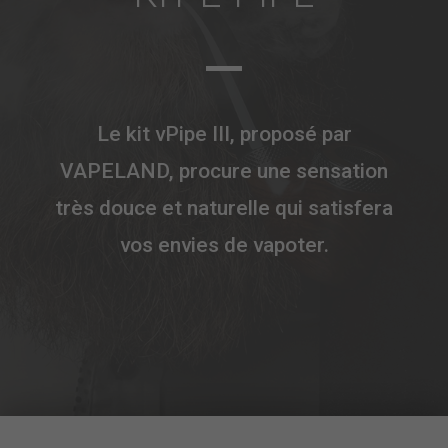
Le kit vPipe III, proposé par
VAPELAND, procure une sensation
très douce et naturelle qui satisfera
vos envies de vapoter.