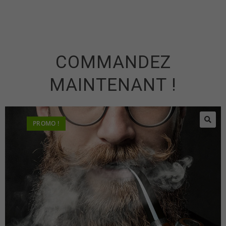
COMMANDEZ
MAINTENANT !
PROMO !