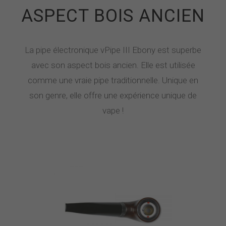
ASPECT BOIS ANCIEN
La pipe électronique vPipe III Ebony est superbe
avec son aspect bois ancien. Elle est utilisée
comme une vraie pipe traditionnelle. Unique en
son genre, elle offre une expérience unique de
vape !