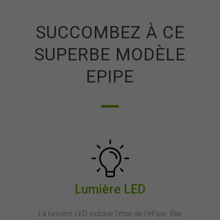
SUCCOMBEZ À CE
SUPERBE MODÈLE
EPIPE
Lumière LED
La lumière LED indique l'état de l'ePipe. Elle