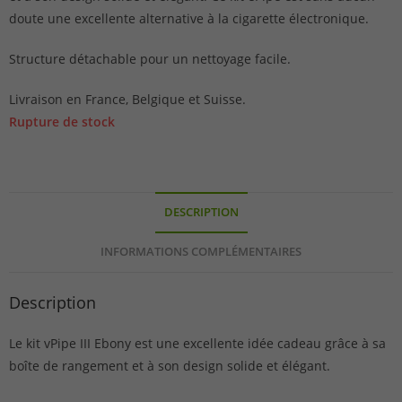
doute une excellente alternative à la cigarette électronique.
Structure détachable pour un nettoyage facile.
Livraison en France, Belgique et Suisse.
Rupture de stock
DESCRIPTION
INFORMATIONS COMPLÉMENTAIRES
Description
Le kit vPipe III Ebony est une excellente idée cadeau grâce à sa
boîte de rangement et à son design solide et élégant.