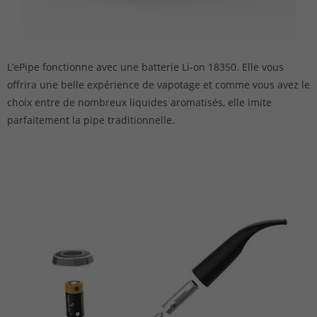
L’ePipe fonctionne avec une batterie Li-on 18350. Elle vous
offrira une belle expérience de vapotage et comme vous avez le
choix entre de nombreux liquides aromatisés, elle imite
parfaitement la pipe traditionnelle.