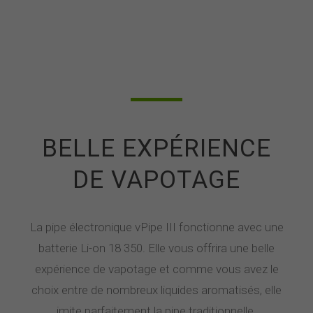
BELLE EXPÉRIENCE
DE VAPOTAGE
La pipe électronique vPipe III fonctionne avec une
batterie Li-on 18 350. Elle vous offrira une belle
expérience de vapotage et comme vous avez le
choix entre de nombreux liquides aromatisés, elle
imite parfaitement la pipe traditionnelle.