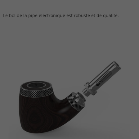
Le bol de la pipe électronique est robuste et de qualité.