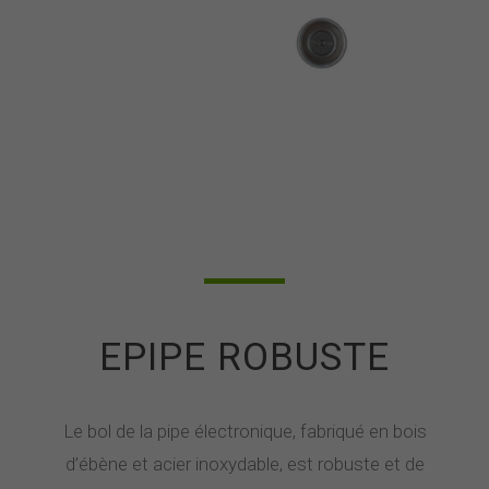
EPIPE ROBUSTE
Le bol de la pipe électronique, fabriqué en bois
d’ébène et acier inoxydable, est robuste et de