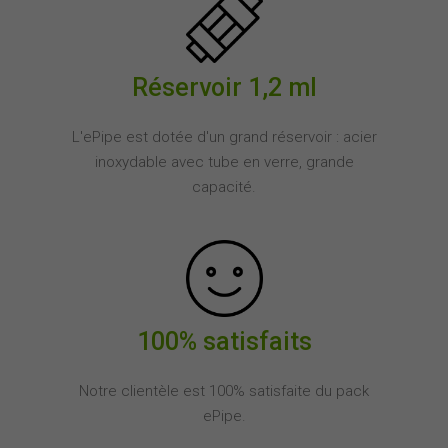
Réservoir 1,2 ml
L'ePipe est dotée d'un grand réservoir : acier
inoxydable avec tube en verre, grande
capacité.
100% satisfaits
Notre clientèle est 100% satisfaite du pack
ePipe.