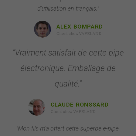
d'utilisation en français."
ALEX BOMPARD
Client chez VAPELAND
"Vraiment satisfait de cette pipe
électronique. Emballage de
qualité."
CLAUDE RONSSARD
Client chez VAPELAND
"Mon fils m'a offert cette superbe e-pipe.