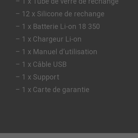
– 1 x Tube de verre de rechange
– 12 x Silicone de rechange
– 1 x Batterie Li-on 18 350
– 1 x Chargeur Li-on
– 1 x Manuel d’utilisation
– 1 x Câble USB
– 1 x Support
– 1 x Carte de garantie