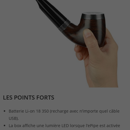
LES POINTS FORTS
Batterie Li-on 18 350 (recharge avec n’importe quel câble
USB).
La box affiche une lumière LED lorsque l’ePipe est activée