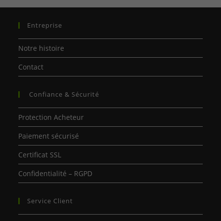
Entreprise
Notre histoire
Contact
Confiance & Sécurité
Protection Acheteur
Paiement sécurisé
Certificat SSL
Confidentialité – RGPD
Service Client