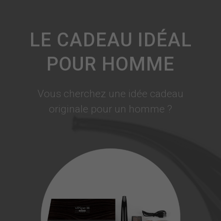
LE CADEAU IDÉAL
POUR HOMME
Vous cherchez une idée cadeau
originale pour un homme ?