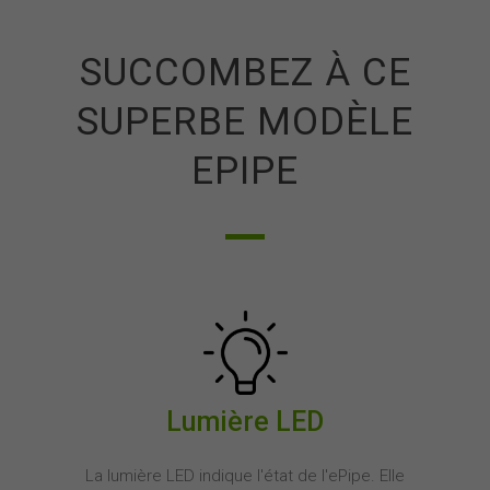
SUCCOMBEZ À CE
SUPERBE MODÈLE
EPIPE
Lumière LED
La lumière LED indique l'état de l'ePipe. Elle