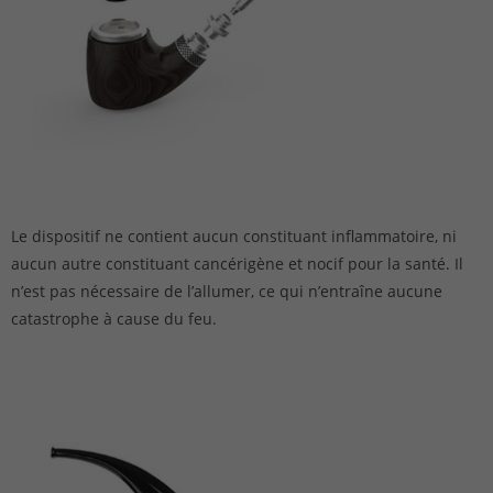
Le dispositif ne contient aucun constituant inflammatoire, ni
aucun autre constituant cancérigène et nocif pour la santé. Il
n’est pas nécessaire de l’allumer, ce qui n’entraîne aucune
catastrophe à cause du feu.