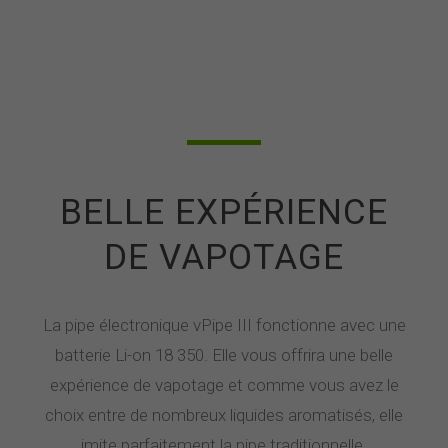
BELLE EXPÉRIENCE
DE VAPOTAGE
La pipe électronique vPipe III fonctionne avec une
batterie Li-on 18 350. Elle vous offrira une belle
expérience de vapotage et comme vous avez le
choix entre de nombreux liquides aromatisés, elle
imite parfaitement la pipe traditionnelle.