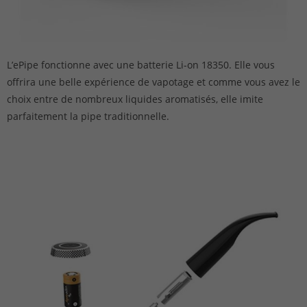
L’ePipe fonctionne avec une batterie Li-on 18350. Elle vous
offrira une belle expérience de vapotage et comme vous avez le
choix entre de nombreux liquides aromatisés, elle imite
parfaitement la pipe traditionnelle.