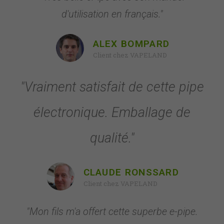
d'utilisation en français."
ALEX BOMPARD
Client chez VAPELAND
"Vraiment satisfait de cette pipe
électronique. Emballage de
qualité."
CLAUDE RONSSARD
Client chez VAPELAND
"Mon fils m'a offert cette superbe e-pipe.