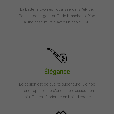
La batterie Li-on est localisée dans l'ePipe.
Pour la recharger il suffit de brancher l'ePipe
à une prise murale avec un câble USB.
Élégance
Le design est de qualité supérieure. L'ePipe
prend l'apparence d'une pipe classique en
bois. Elle est fabriquée en bois d'ébène.