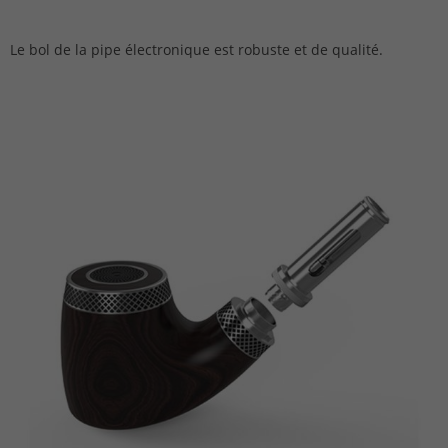
Le bol de la pipe électronique est robuste et de qualité.