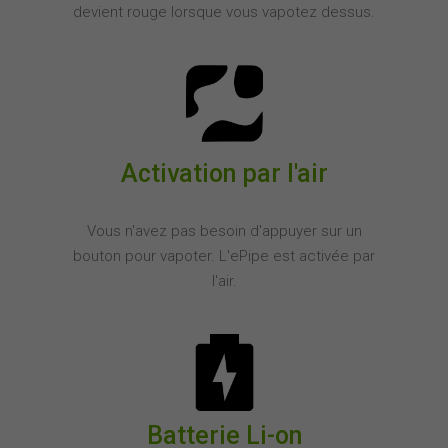
devient rouge lorsque vous vapotez dessus.
Activation par l'air
Vous n'avez pas besoin d'appuyer sur un
bouton pour vapoter. L'ePipe est activée par
l'air.
Batterie Li-on