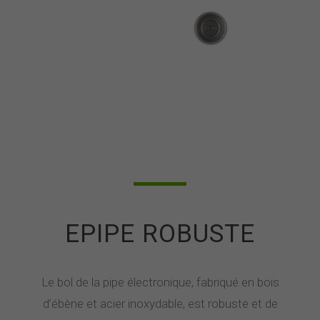
EPIPE ROBUSTE
Le bol de la pipe électronique, fabriqué en bois
d’ébène et acier inoxydable, est robuste et de