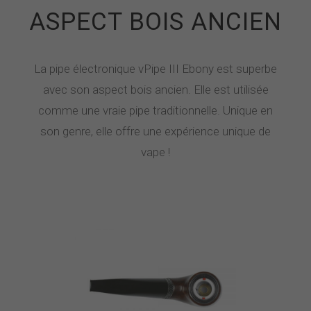
ASPECT BOIS ANCIEN
La pipe électronique vPipe III Ebony est superbe
avec son aspect bois ancien. Elle est utilisée
comme une vraie pipe traditionnelle. Unique en
son genre, elle offre une expérience unique de
vape !