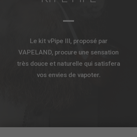
Le kit vPipe III, proposé par
VAPELAND, procure une sensation
très douce et naturelle qui satisfera
vos envies de vapoter.