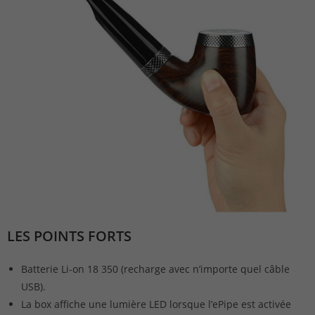
LES POINTS FORTS
Batterie Li-on 18 350 (recharge avec n’importe quel câble
USB).
La box affiche une lumière LED lorsque l’ePipe est activée