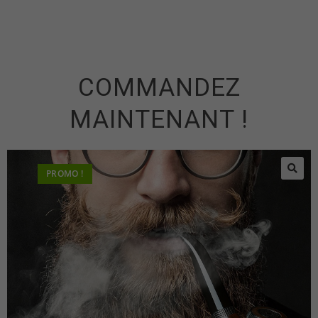
COMMANDEZ
MAINTENANT !
PROMO !