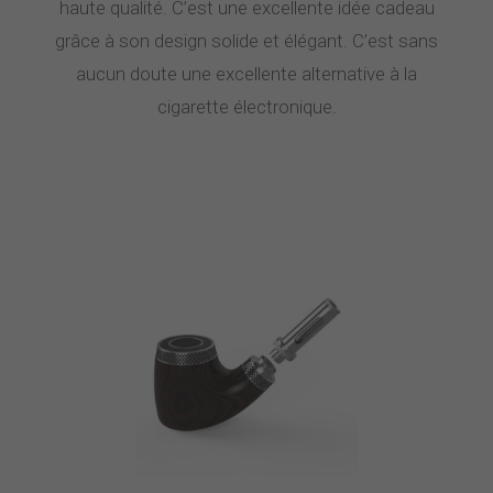
haute qualité. C’est une excellente idée cadeau
grâce à son design solide et élégant. C’est sans
aucun doute une excellente alternative à la
cigarette électronique.