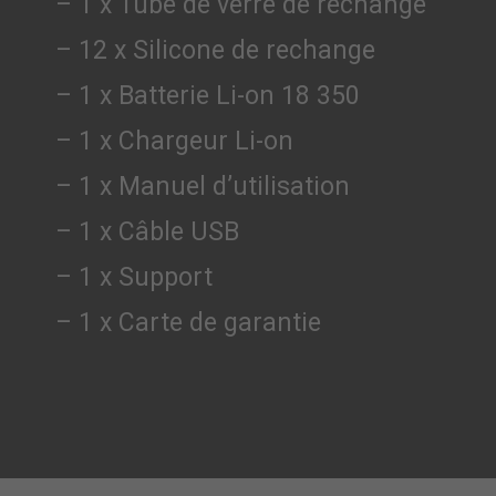
– 1 x Tube de verre de rechange
– 12 x Silicone de rechange
– 1 x Batterie Li-on 18 350
– 1 x Chargeur Li-on
– 1 x Manuel d’utilisation
– 1 x Câble USB
– 1 x Support
– 1 x Carte de garantie