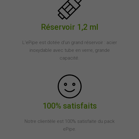
Réservoir 1,2 ml
L'ePipe est dotée d'un grand réservoir : acier
inoxydable avec tube en verre, grande
capacité.
100% satisfaits
Notre clientèle est 100% satisfaite du pack
ePipe.