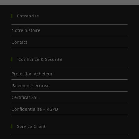
Entreprise
Notre histoire
Contact
Confiance & Sécurité
Protection Acheteur
Paiement sécurisé
Certificat SSL
Confidentialité – RGPD
Service Client