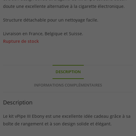
doute une excellente alternative à la cigarette électronique.
Structure détachable pour un nettoyage facile.
Livraison en France, Belgique et Suisse.
Rupture de stock
DESCRIPTION
INFORMATIONS COMPLÉMENTAIRES
Description
Le kit vPipe III Ebony est une excellente idée cadeau grâce à sa
boîte de rangement et à son design solide et élégant.